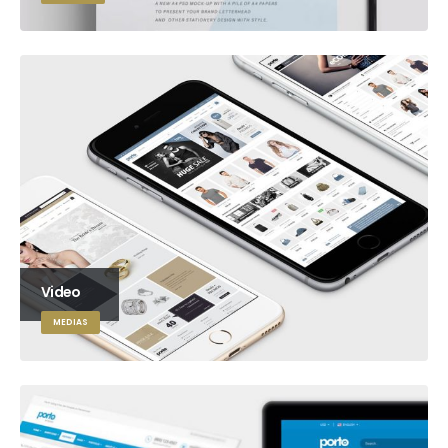
Video
MEDIAS