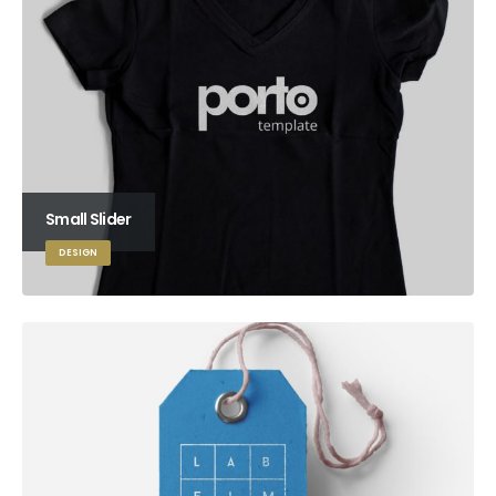
Small Slider
DESIGN