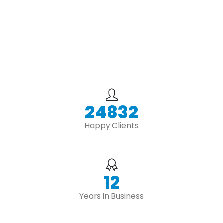
28999
Happy Clients
14
Years in Business