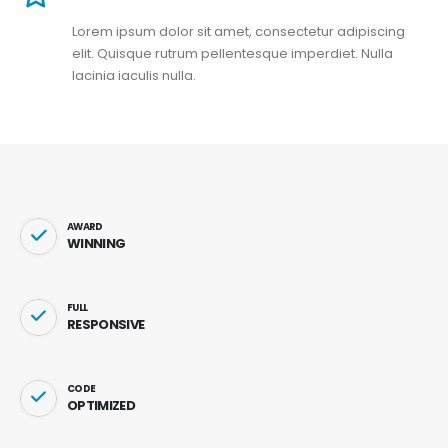
Lorem ipsum dolor sit amet, consectetur adipiscing
elit. Quisque rutrum pellentesque imperdiet. Nulla
lacinia iaculis nulla.
AWARD
WINNING
FULL
RESPONSIVE
CODE
OPTIMIZED