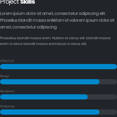
Project
Skills
Lorem ipsum dolor sit amet, consectetur adipiscing elit.
Phasellus blandit massa enikklam id valorem ipsum dolor sit
amet, consectetur adipiscing.
Phasellus blandit massa enim. Nullam id varius elit. blandit massa
enim d varius blandit massa enimariusi d varius elit.
HTML/CSS
Design
Wordpress
Photoshop