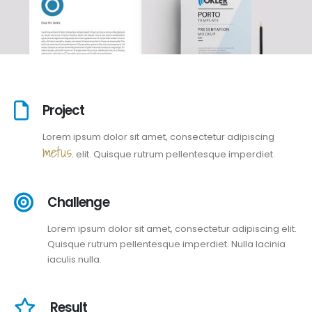
Project
Lorem ipsum dolor sit amet, consectetur adipiscing
metus.
elit. Quisque rutrum pellentesque imperdiet.
Challenge
Lorem ipsum dolor sit amet, consectetur adipiscing elit.
Quisque rutrum pellentesque imperdiet. Nulla lacinia
iaculis nulla.
Result