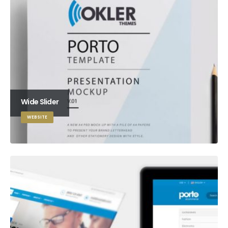
Wide Slider
WEBSITE