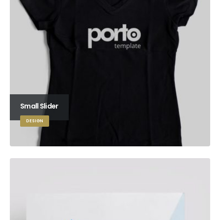
Small Slider
DESIGN