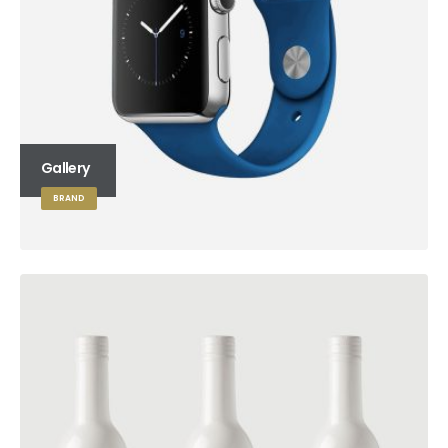
Gallery
BRAND